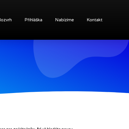
Rozvrh
Přihláška
Nabízíme
Kontakt