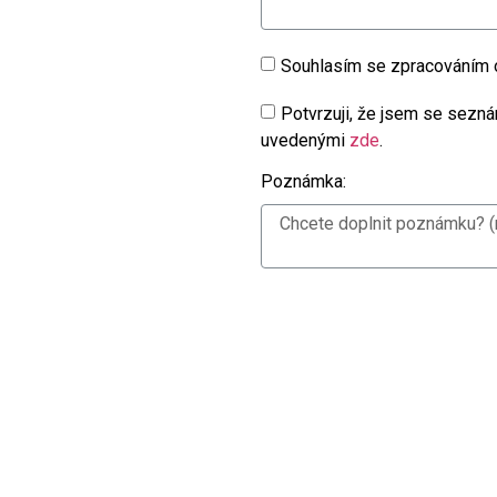
Souhlasím se zpracováním
Potvrzuji, že jsem se sezná
uvedenými
zde
.
Poznámka: