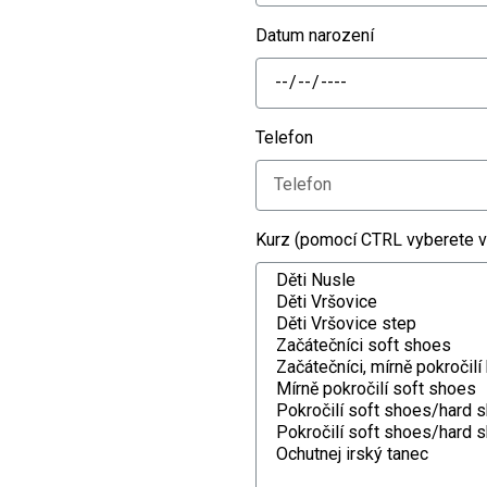
Datum narození
Telefon
Kurz (pomocí CTRL vyberete v